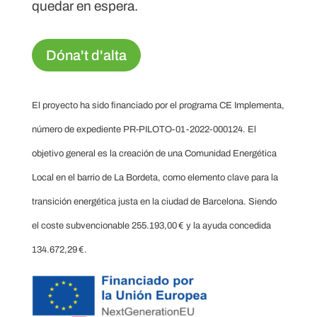
quedar en espera.
Dóna't d'alta
El proyecto ha sido financiado por el programa CE Implementa,
número de expediente PR-PILOTO-01-2022-000124. El
objetivo general es la creación de una Comunidad Energética
Local en el barrio de La Bordeta, como elemento clave para la
transición energética justa en la ciudad de Barcelona. Siendo
el coste subvencionable 255.193,00 € y la ayuda concedida
134.672,29 €.