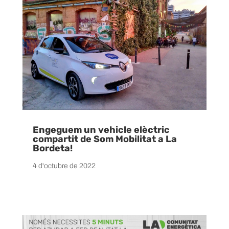
Engeguem un vehicle elèctric
compartit de Som Mobilitat a La
Bordeta!
4 d'octubre de 2022