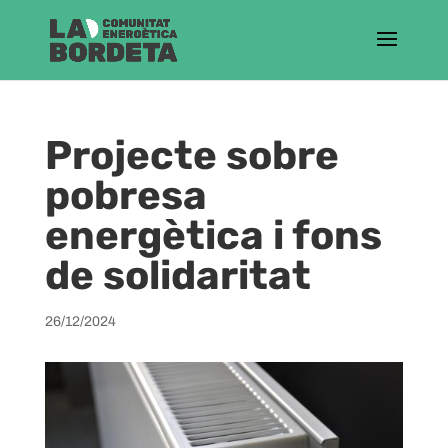
Projecte sobre
pobresa
energètica i fons
de solidaritat
26/12/2024