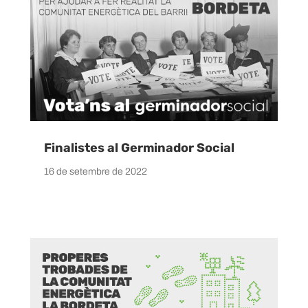
Finalistes al Germinador Social
16 de setembre de 2022