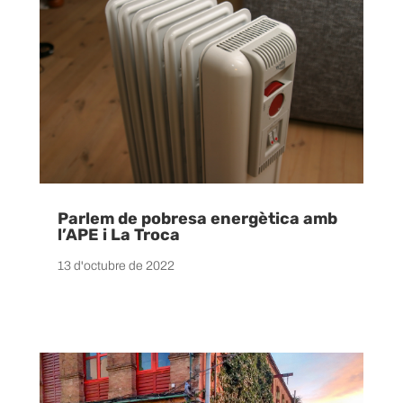
Parlem de pobresa energètica amb
l’APE i La Troca
13 d'octubre de 2022