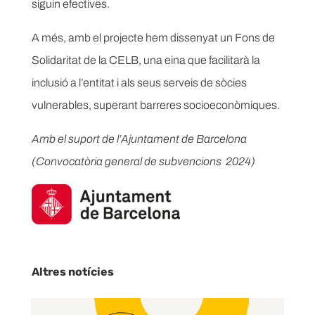
siguin efectives.
A més, amb el projecte hem dissenyat un Fons de
Solidaritat de la CELB, una eina que facilitarà la
inclusió a l’entitat i als seus serveis de sòcies
vulnerables, superant barreres socioeconòmiques.
Amb el suport de l’Ajuntament de Barcelona
(Convocatòria general de subvencions 2024)
Altres notícies