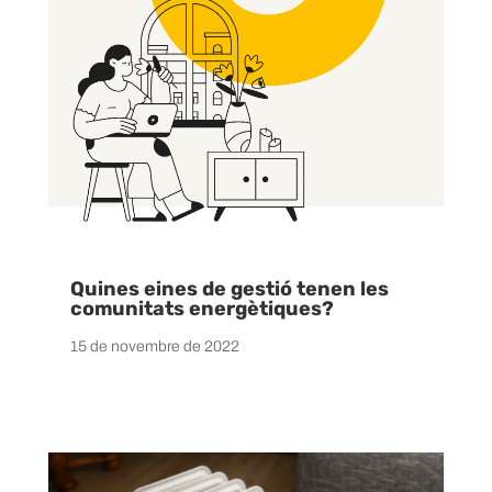
Quines eines de gestió tenen les
comunitats energètiques?
15 de novembre de 2022