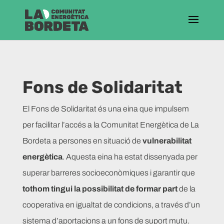
Fons de Solidaritat
El Fons de Solidaritat és una eina que impulsem
per facilitar l’accés a la Comunitat Energètica de La
Bordeta a persones en situació de
vulnerabilitat
energètica
. Aquesta eina ha estat dissenyada per
superar barreres socioeconòmiques i garantir que
tothom tingui la possibilitat de formar part
de la
cooperativa en igualtat de condicions, a través d’un
sistema d’aportacions a un fons de suport mutu.