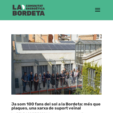
Ja som 100 fans del sol a la Bordeta: més que
plaques, una xarxa de suport veïnal