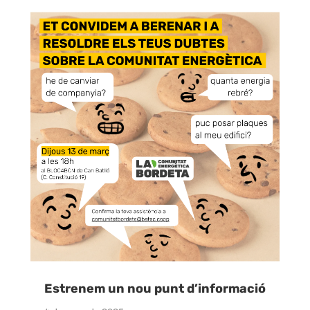
Estrenem un nou punt d’informació