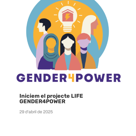
Iniciem el projecte LIFE
GENDER4POWER
29 d'abril de 2025