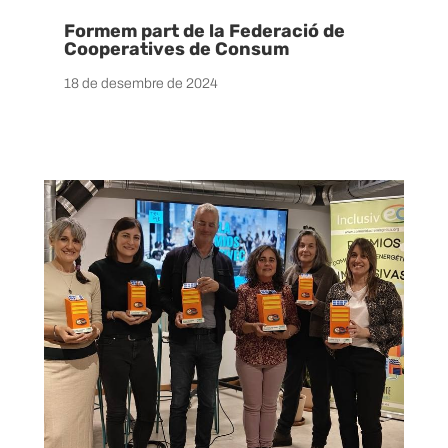
Formem part de la Federació de
Cooperatives de Consum
18 de desembre de 2024