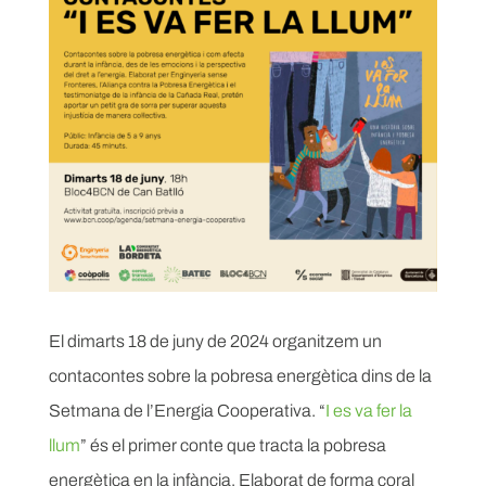
El dimarts 18 de juny de 2024 organitzem un
contacontes sobre la pobresa energètica dins de la
Setmana de l’Energia Cooperativa. “
I es va fer la
llum
” és el primer conte que tracta la pobresa
energètica en la infància. Elaborat de forma coral