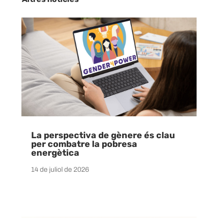
La perspectiva de gènere és clau
per combatre la pobresa
energètica
14 de juliol de 2026