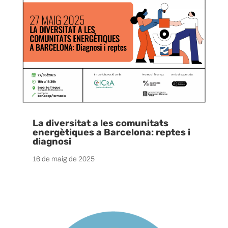
La diversitat a les comunitats
energètiques a Barcelona: reptes i
diagnosi
16 de maig de 2025