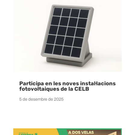
Participa en les noves instal·lacions
fotovoltaiques de la CELB
5 de desembre de 2025