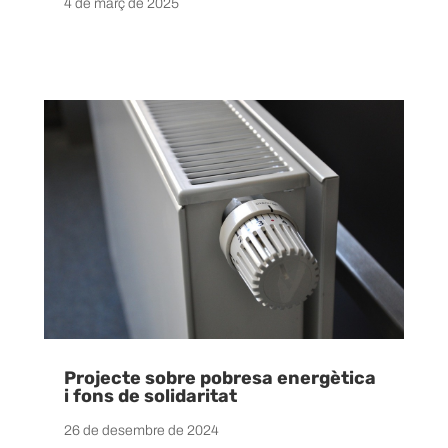
4 de març de 2025
Projecte sobre pobresa energètica
i fons de solidaritat
26 de desembre de 2024