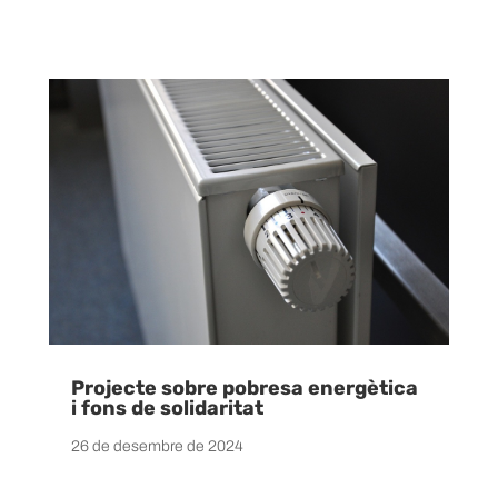
Projecte sobre pobresa energètica
i fons de solidaritat
26 de desembre de 2024