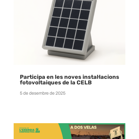
Participa en les noves instal·lacions
fotovoltaiques de la CELB
5 de desembre de 2025