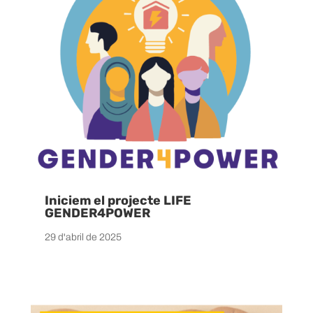
Iniciem el projecte LIFE
GENDER4POWER
29 d'abril de 2025