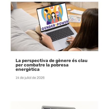
La perspectiva de gènere és clau
per combatre la pobresa
energètica
14 de juliol de 2026