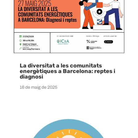
La diversitat a les comunitats
energètiques a Barcelona: reptes i
diagnosi
16 de maig de 2025