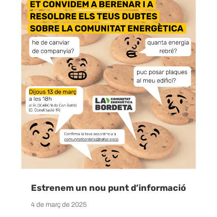
Estrenem un nou punt d’informació
4 de març de 2025