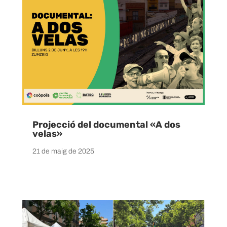
Projecció del documental «A dos
velas»
21 de maig de 2025