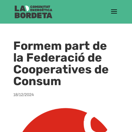
Formem part de
la Federació de
Cooperatives de
Consum
18/12/2024