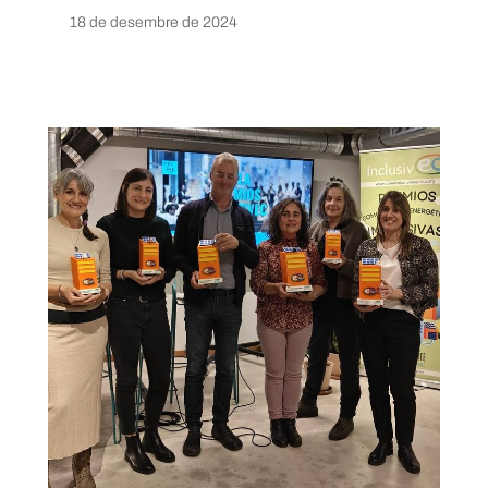
18 de desembre de 2024