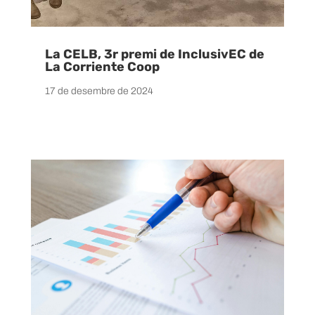
La CELB, 3r premi de InclusivEC de
La Corriente Coop
17 de desembre de 2024