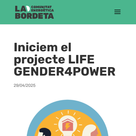
Iniciem el
projecte LIFE
GENDER4POWER
29/04/2025