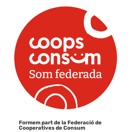
Formem part de la Federació de
Cooperatives de Consum