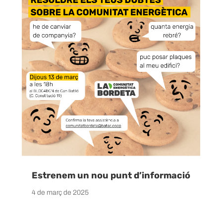
Estrenem un nou punt d’informació
4 de març de 2025