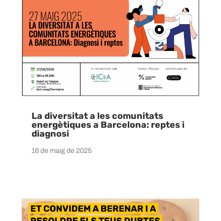
La diversitat a les comunitats
energètiques a Barcelona: reptes i
diagnosi
16 de maig de 2025