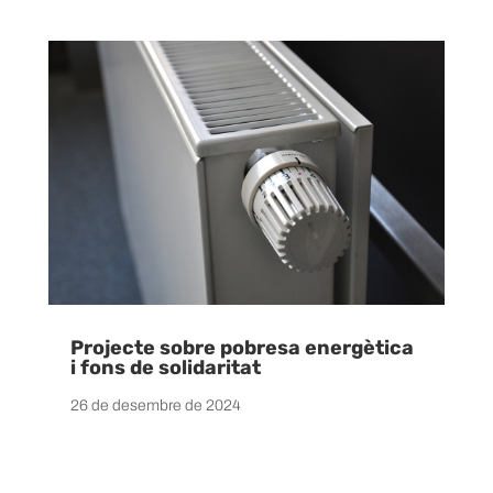
Projecte sobre pobresa energètica
i fons de solidaritat
26 de desembre de 2024