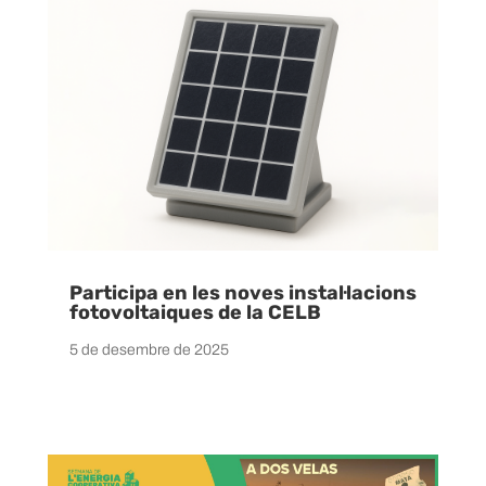
Participa en les noves instal·lacions
fotovoltaiques de la CELB
5 de desembre de 2025