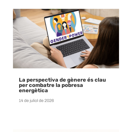
La perspectiva de gènere és clau
per combatre la pobresa
energètica
14 de juliol de 2026