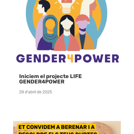
Iniciem el projecte LIFE
GENDER4POWER
29 d'abril de 2025