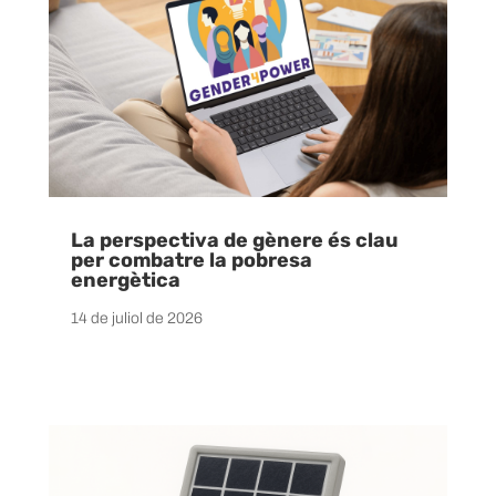
La perspectiva de gènere és clau
per combatre la pobresa
energètica
14 de juliol de 2026