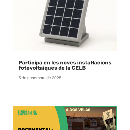
Participa en les noves instal·lacions
fotovoltaiques de la CELB
5 de desembre de 2025