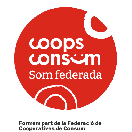
Formem part de la Federació de
Cooperatives de Consum