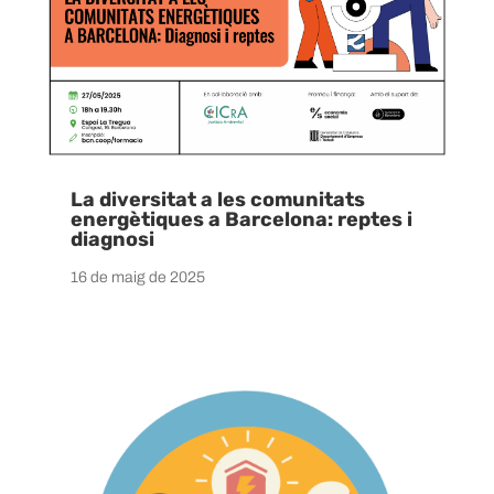
La diversitat a les comunitats
energètiques a Barcelona: reptes i
diagnosi
16 de maig de 2025