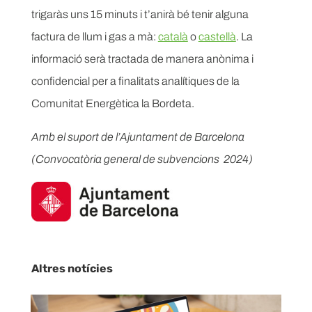
trigaràs uns 15 minuts i t’anirà bé tenir alguna
factura de llum i gas a mà:
català
o
castellà
. La
informació serà tractada de manera anònima i
confidencial per a finalitats analítiques de la
Comunitat Energètica la Bordeta.
Amb el suport de l’Ajuntament de Barcelona
(Convocatòria general de subvencions 2024)
Altres notícies