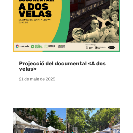
Projecció del documental «A dos
velas»
21 de maig de 2025