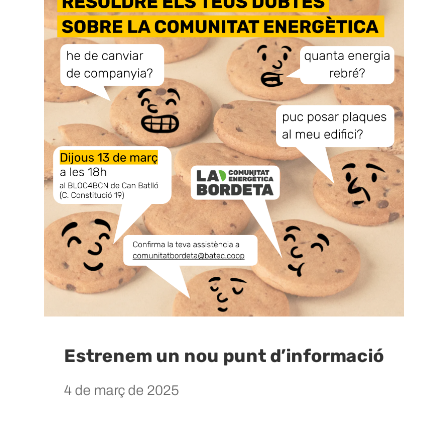
Estrenem un nou punt d’informació
4 de març de 2025