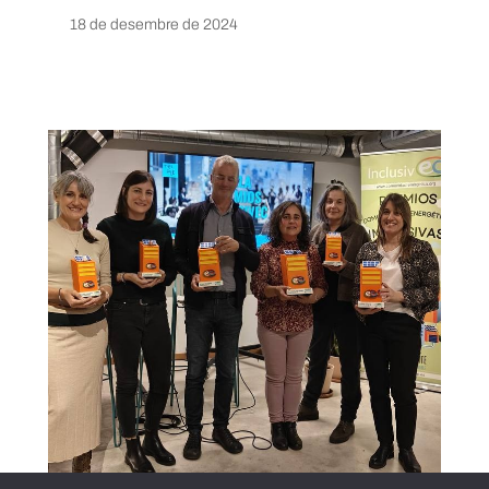
18 de desembre de 2024