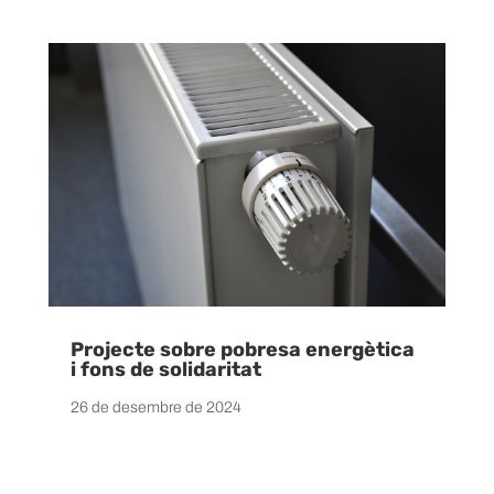
Projecte sobre pobresa energètica
i fons de solidaritat
26 de desembre de 2024