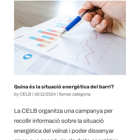
Quina és la situació energètica del barri?
by
CELB
|
16/12/2024
|
Sense categoria
La CELB organitza una campanya per
recollir informació sobre la situació
energètica del veïnat i poder dissenyar