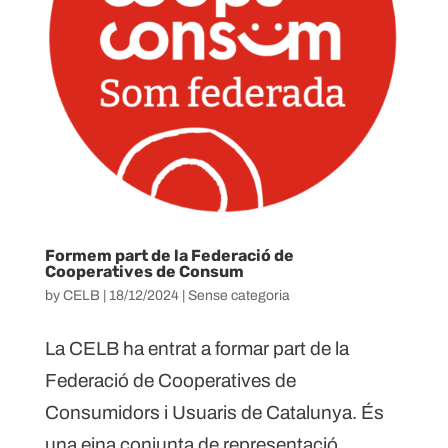
Formem part de la Federació de
Cooperatives de Consum
by
CELB
|
18/12/2024
|
Sense categoria
La CELB ha entrat a formar part de la
Federació de Cooperatives de
Consumidors i Usuaris de Catalunya. És
una eina conjunta de representació,