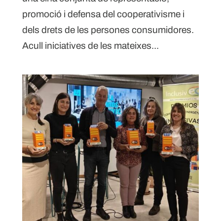
promoció i defensa del cooperativisme i
dels drets de les persones consumidores.
Acull iniciatives de les mateixes...