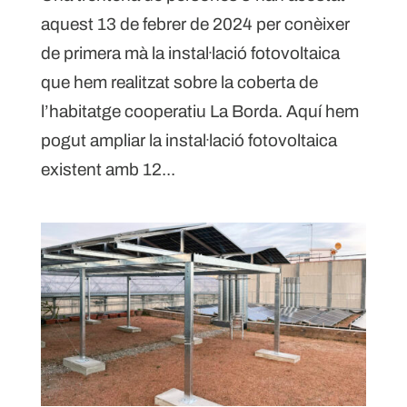
aquest 13 de febrer de 2024 per conèixer
de primera mà la instal·lació fotovoltaica
que hem realitzat sobre la coberta de
l’habitatge cooperatiu La Borda. Aquí hem
pogut ampliar la instal·lació fotovoltaica
existent amb 12...